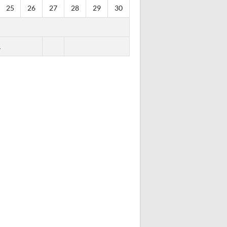
25
26
27
28
29
30
.