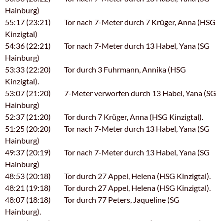
Hainburg)
55:17 (23:21) Tor nach 7-Meter durch 7 Krüger, Anna (HSG
Kinzigtal)
54:36 (22:21) Tor nach 7-Meter durch 13 Habel, Yana (SG
Hainburg)
53:33 (22:20) Tor durch 3 Fuhrmann, Annika (HSG
Kinzigtal).
53:07 (21:20) 7-Meter verworfen durch 13 Habel, Yana (SG
Hainburg)
52:37 (21:20) Tor durch 7 Krüger, Anna (HSG Kinzigtal).
51:25 (20:20) Tor nach 7-Meter durch 13 Habel, Yana (SG
Hainburg)
49:37 (20:19) Tor nach 7-Meter durch 13 Habel, Yana (SG
Hainburg)
48:53 (20:18) Tor durch 27 Appel, Helena (HSG Kinzigtal).
48:21 (19:18) Tor durch 27 Appel, Helena (HSG Kinzigtal).
48:07 (18:18) Tor durch 77 Peters, Jaqueline (SG
Hainburg).