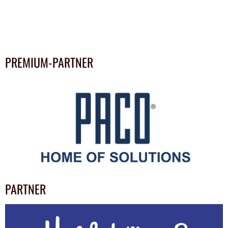
PREMIUM-PARTNER
PARTNER