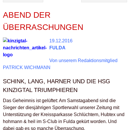
ABEND DER
ÜBERRASCHUNGEN
19.12.2016
FULDA
Von unserem Redaktionsmitglied
PATRICK WICHMANN
SCHINK, LANG, HARNER UND DIE HSG
KINZIGTAL TRIUMPHIEREN
Das Geheimnis ist gelüftet: Am Samstagabend sind die
Sieger der diesjährigen Sportlerwahl unserer Zeitung mit
Unterstützung der Kreissparkasse Schlüchtern, Hubtex und
hohmann & heil im S-Club in Fulda gekürt worden. Und
dabei gab es so manche Überraschung.