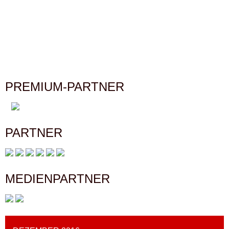
NAVIGATION
PREMIUM-PARTNER
PARTNER
MEDIENPARTNER