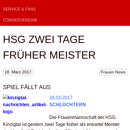
SERVICE & FANS
FÖRDERVEREINE
HSG ZWEI TAGE
FRÜHER MEISTER
18. März 2017
Frauen
News
SPIEL FÄLLT AUS
18.03.2017
SCHLÜCHTERN
Die Frauenmannschaft der HSG
Kinzigtal ist gestern zwei Tage früher als erwartet Meister