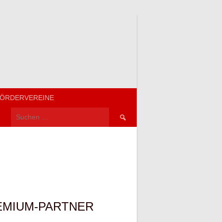
ÖRDERVEREINE
Suchen
nach:
EMIUM-PARTNER