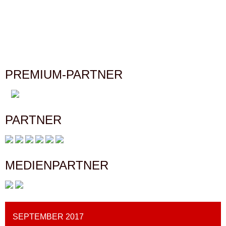
PREMIUM-PARTNER
PARTNER
MEDIENPARTNER
SEPTEMBER 2017