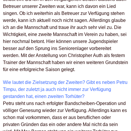
Betreuer unserer Zweiten war, kann ich davon ein Lied
singen. Ob ich weiterhin als Betreuer zur Verfügung stehen
werde, kann ich aktuell noch nicht sagen. Allerdings glaube
ich an die Mannschaft und traue ihr auch sehr viel zu. Die
Wichtigkeit, eine zweite Mannschaft im Verein zu haben, sei
hier nochmal betont. Hier können unsere Jugendspieler
besser auf den Sprung ins Seniorenlager vorbereitet
werden. Mit der Anstellung von Christopher Auth als festem
Trainer der Mannschaft haben wir einen weiteren Grundstein
für eine erfolgreiche Saison gelegt.
Wie lautet die Zielsetzung der Zweiten? Gibt es neben Petru
Timpu, der zuletzt ja auch nicht immer zur Verfügung
gestanden hat, einen zweiten Torhüter?
Petru steht uns nach erfolgter Bandscheiben-Operation und
völliger Genesung wieder zur Verfügung. Allerdings kann es
schon mal vorkommen, dass er aus beruflichen oder
privaten Gründen das ein oder andere Mal nicht da sein