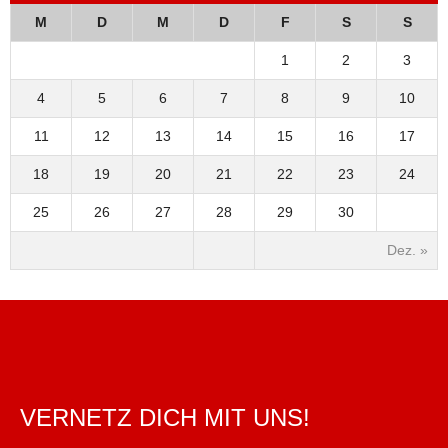
M
D
M
D
F
S
S
1
2
3
4
5
6
7
8
9
10
11
12
13
14
15
16
17
18
19
20
21
22
23
24
25
26
27
28
29
30
Dez. »
VERNETZ DICH MIT UNS!