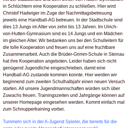
in Schlüchtern eine Kooperation zu schließen. Hier wird
Christof Hadwiger im Zuge der Nachmittagsbetreuung
jeweils eine Handball-AG betreuen. In der Stadtschule sind
dies 13 Jungs im Alter von zehn bis 13 Jahren. Im Ulrich-
von-Hutten-Gymnasium sind es 14 Jungs und ein Mädchen
im gleichen Alter. Wir bedanken uns bei den Schulleitern für
die tolle Kooperation und freuen uns auf eine fruchtbare
Zusammenarbeit. Auch die Brüder-Grimm-Schule in Steinau
hat ihre Kooperation angeboten. Leider haben sich nicht
genügend Jugendliche eingeschrieben, damit eine
Handball-AG zustande kommen konnte. Hier werden wir
beginnend zum zweiten Schulhalbjahr einen neuen Versuch
starten. All unsere Jugendmannschaften würden sich über
Zuwachs freuen. Trainingszeiten und Jahrgänge können auf
unserer Homepage eingesehen werden. Kommt einfach mal
zum Schnuppertraining vorbei.
Tummeln sich in der A-Jugend Spieler, die bereits für die