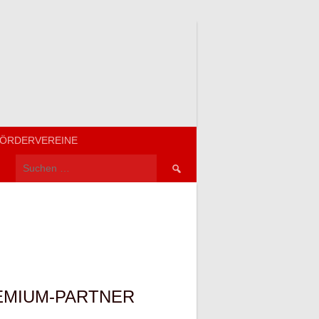
ÖRDERVEREINE
Suchen
nach:
EMIUM-PARTNER