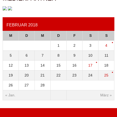
FEBRUAR 2018
M
D
M
D
F
S
S
1
2
3
4
5
6
7
8
9
10
11
12
13
14
15
16
17
18
19
20
21
22
23
24
25
26
27
28
« Jan.
März »