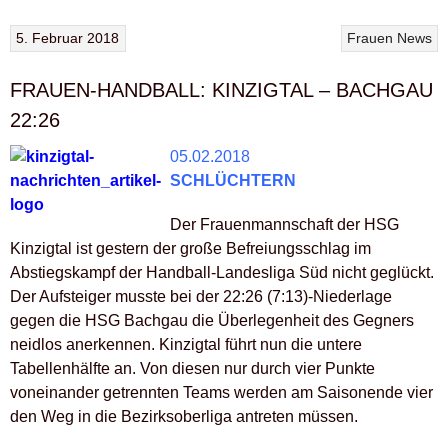
5. Februar 2018
Frauen
News
FRAUEN-HANDBALL: KINZIGTAL – BACHGAU
22:26
05.02.2018
SCHLÜCHTERN
Der Frauenmannschaft der HSG
Kinzigtal ist gestern der große Befreiungsschlag im
Abstiegskampf der Handball-Landesliga Süd nicht geglückt.
Der Aufsteiger musste bei der 22:26 (7:13)-Niederlage
gegen die HSG Bachgau die Überlegenheit des Gegners
neidlos anerkennen. Kinzigtal führt nun die untere
Tabellenhälfte an. Von diesen nur durch vier Punkte
voneinander getrennten Teams werden am Saisonende vier
den Weg in die Bezirksoberliga antreten müssen.