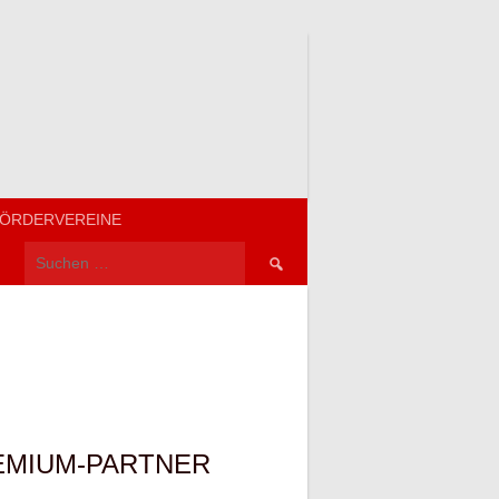
ÖRDERVEREINE
Suchen
nach:
EMIUM-PARTNER