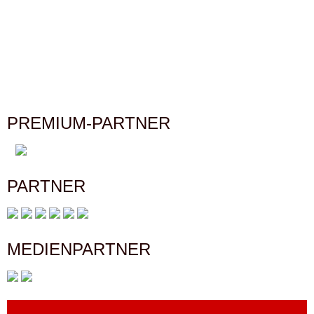
NAVIGATION
PREMIUM-PARTNER
PARTNER
MEDIENPARTNER