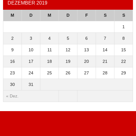
DEZEMBER 2019
M
D
M
D
F
S
S
1
2
3
4
5
6
7
8
9
10
11
12
13
14
15
16
17
18
19
20
21
22
23
24
25
26
27
28
29
30
31
« Dez.