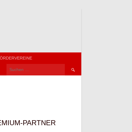
ÖRDERVEREINE
Suchen
nach:
EMIUM-PARTNER