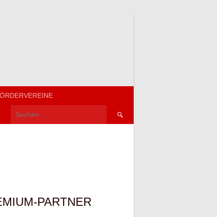
ÖRDERVEREINE
Suchen
nach:
EMIUM-PARTNER