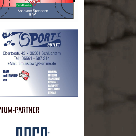
MIUM-PARTNER