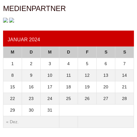
MEDIENPARTNER
JANUAR 2024
M
D
M
D
F
S
S
1
2
3
4
5
6
7
8
9
10
11
12
13
14
15
16
17
18
19
20
21
22
23
24
25
26
27
28
29
30
31
« Dez.