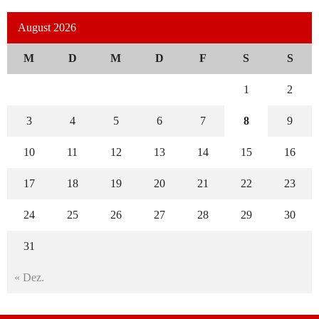
August 2026
M
D
M
D
F
S
S
1
2
3
4
5
6
7
8
9
10
11
12
13
14
15
16
17
18
19
20
21
22
23
24
25
26
27
28
29
30
31
« Dez.