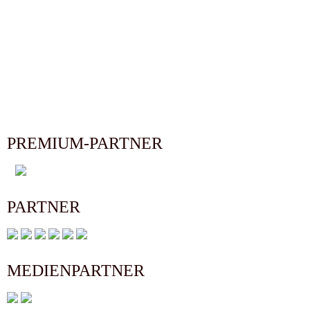
PREMIUM-PARTNER
PARTNER
MEDIENPARTNER